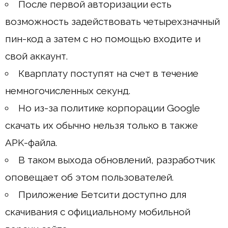
После первой авторизации есть
возможность задействовать четырехзначный
пин-код а затем с но помощью входите и
свой аккаунт.
Кварплату поступят на счет в течение
немногочисленных секунд.
Но из-за политике корпорации Google
скачать их обычно нельзя только в также
APK-файла.
В таком выхода обновлений, разработчик
оповещает об этом пользователей.
Приложение Бетсити доступно для
скачивания с официальному мобильной