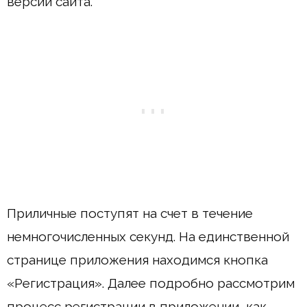
версии сайта.
Приличные поступят на счет в течение
немногочисленных секунд. На единственной
странице приложения находимся кнопка
«Регистрация». Далее подробно рассмотрим
процесс регистрации в приложении, как