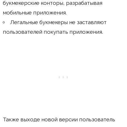
букмекерские конторы, разрабатывая
мобильные приложения.
Легальные букмекеры не заставляют
пользователей покупать приложения.
Также выходе новой версии пользователь