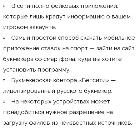
В сети полно фейковых приложений,
которые лишь крадут информацию о вашем
игровом аккаунте.
Самый простой способ скачать мобильное
приложение ставок на спорт — зайти на сайт
букмекера со смартфона, куда вы хотите
установить программу.
Букмекерская контора «Бетсити» —
лицензированный русского букмекер.
На некоторых устройствах может
понадобиться нужное разрешение на
загрузку файлов из неизвестных источников.