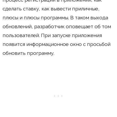
сделать ставку, как вывести приличные,
плюсы и плюсы программы. В таком выхода
обновлений, разработчик оповещает об том
пользователей. При запуске приложения
появится информационное окно с просьбой
обновить программу.