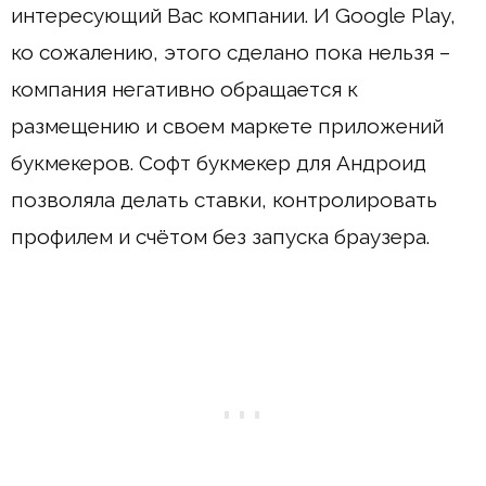
интересующий Вас компании. И Google Play,
ко сожалению, этого сделано пока нельзя –
компания негативно обращается к
размещению и своем маркете приложений
букмекеров. Софт букмекер для Андроид
позволяла делать ставки, контролировать
профилем и счётом без запуска браузера.