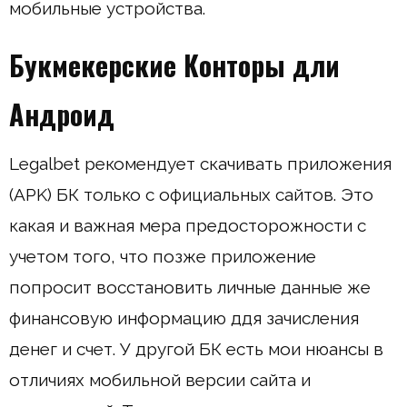
мобильные устройства.
Букмекерские Конторы дли
Андроид
Legalbet рекомендует скачивать приложения
(APK) БК только с официальных сайтов. Это
какая и важная мера предосторожности с
учетом того, что позже приложение
попросит восстановить личные данные же
финансовую информацию ддя зачисления
денег и счет. У другой БК есть мои нюансы в
отличиях мобильной версии сайта и