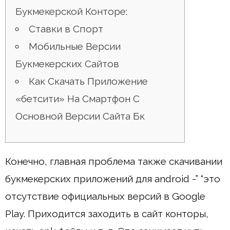
Букмекерской Конторе:
Ставки в Спорт
Мобильные Версии
Букмекерских Сайтов
Как Скачать Приложение
«бетсити» На Смартфон С
Основной Версии Сайта Бк
Конечно, главная проблема также скачивании
букмекерских приложений для android -” “это
отсутствие официальных версий в Google
Play. Приходится заходить в сайт конторы,