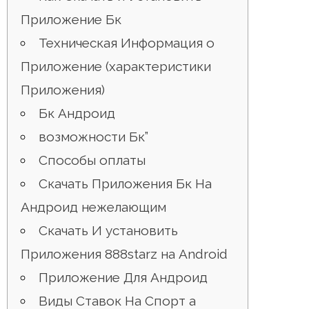
Приложение Бк
Техническая Информация о
Приложение (характеристики
Приложения)
Бк Андроид
возможности Бк”
Способы оплаты
Скачать Приложения Бк На
Андроид нежелающим
Скачать И установить
Приложения 888starz на Android
Приложение Для Андроид
Виды Ставок На Спорт а